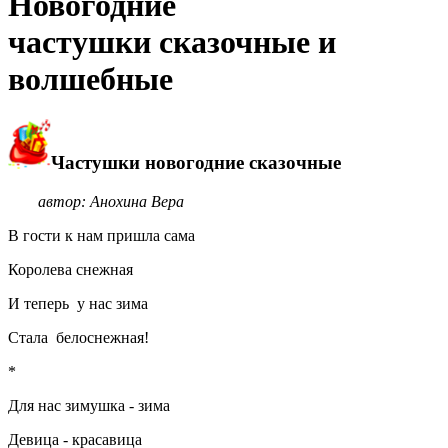
Новогодние
частушки сказочные и
волшебные
Частушки новогодние сказочные
автор: Анохина Вера
В гости к нам пришла сама
Королева снежная
И теперь у нас зима
Стала белоснежная!
*
Для нас зимушка - зима
Девица - красавица