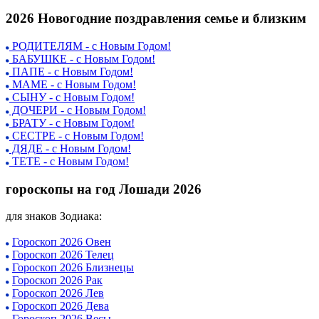
2026 Новогодние поздравления семье и близким
РОДИТЕЛЯМ - с Новым Годом!
БАБУШКЕ - с Новым Годом!
ПАПЕ - с Новым Годом!
МАМЕ - с Новым Годом!
СЫНУ - с Новым Годом!
ДОЧЕРИ - с Новым Годом!
БРАТУ - с Новым Годом!
СЕСТРЕ - с Новым Годом!
ДЯДЕ - с Новым Годом!
ТЕТЕ - с Новым Годом!
гороскопы на год Лошади 2026
для знаков Зодиака:
Гороскоп 2026 Овен
Гороскоп 2026 Телец
Гороскоп 2026 Близнецы
Гороскоп 2026 Рак
Гороскоп 2026 Лев
Гороскоп 2026 Дева
Гороскоп 2026 Весы