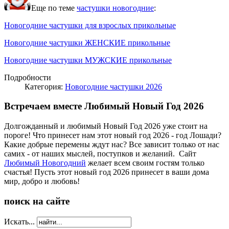
Еще по теме
частушки новогодние
:
Новогодние частушки для взрослых прикольные
Новогодние частушки ЖЕНСКИЕ прикольные
Новогодние частушки МУЖСКИЕ прикольные
Подробности
Категория:
Новогодние частушки 2026
Встречаем вместе Любимый Новый Год 2026
Долгожданный и любимый Новый Год 2026 уже стоит на
пороге! Что принесет нам этот новый год 2026 - год Лошади?
Какие добрые перемены ждут нас? Все зависит только от нас
самих - от наших мыслей, поступков и желаний. Сайт
Любимый Новогодний
желает всем своим гостям только
счастья! Пусть этот новый год 2026 принесет в ваши дома
мир, добро и любовь!
поиск на сайте
Искать...