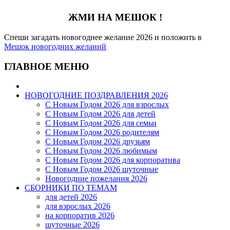
ЖМИ НА МЕШОК !
Спеши загадать новогоднее желание 2026 и положить в
Мешок новогодних желаний
ГЛАВНОЕ МЕНЮ
НОВОГОДНИЕ ПОЗДРАВЛЕНИЯ 2026
С Новым Годом 2026 для взрослых
С Новым Годом 2026 для детей
С Новым Годом 2026 для семьи
С Новым Годом 2026 родителям
С Новым Годом 2026 друзьям
С Новым Годом 2026 любимым
С Новым Годом 2026 для корпоратива
С Новым Годом 2026 шуточные
Новогодние пожелания 2026
СБОРНИКИ ПО ТЕМАМ
для детей 2026
для взрослых 2026
на корпоратив 2026
шуточные 2026