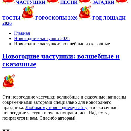
ЧАСТУШКИ
ПЕСНИ
ЗАГАДКИ
ТОСТЫ
ГОРОСКОПЫ 2026
ГОД ЛОШАДИ
2026
Главная
Новогодние частушки 2025
Новогодние частушки: волшебные и сказочные
Новогодние частушки: волшебные и
сказочные
Эти новогодние частушки волшебные и сказочные написаны
современными авторами специально для новогоднего
праздника.
Любимому новогоднему сайту
эти сказочные
новогодние частушки очень понравились. Надеемся,
понравятся и вам. Спасибо авторам!