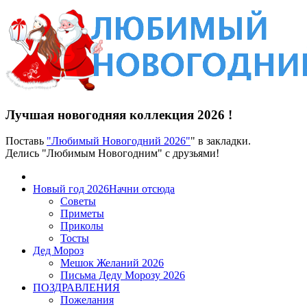
Лучшая новогодняя коллекция 2026 !
Поставь
"Любимый Новогодний 2026"
" в закладки.
Делись "Любимым Новогодним" с друзьями!
Новый год 2026
Начни отсюда
Советы
Приметы
Приколы
Тосты
Дед Мороз
Мешок Желаний 2026
Письма Деду Морозу 2026
ПОЗДРАВЛЕНИЯ
Пожелания