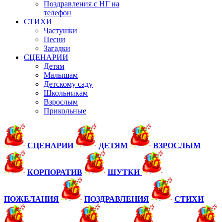
Поздравления с НГ на
телефон
СТИХИ
Частушки
Песни
Загадки
СЦЕНАРИИ
Детям
Малышам
Детскому саду
Школьникам
Взрослым
Прикольные
СЦЕНАРИИ
ДЕТЯМ
ВЗРОСЛЫМ
КОРПОРАТИВ
ШУТКИ
ПОЖЕЛАНИЯ
ПОЗДРАВЛЕНИЯ
СТИХИ