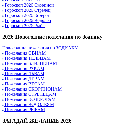
Гороскоп 2026 Скорпион
Гороскоп 2026 Стрелец
Гороскоп 2026 Козерог
Гороскоп 2026 Водолей
Гороскоп 2026 Рыбы
2026 Новогодние пожелания по Зодиаку
Новогодние пожелания по ЗОДИАКУ
Пожелания ОВНАМ
Пожелания ТЕЛЬЦАМ
Пожелания БЛИЗНЕЦАМ
Пожелания РАКАМ
Пожелания ЛЬВАМ
Пожелания ДЕВАМ
Пожелания ВЕСАМ
Пожелания СКОРПИОНАМ
Пожелания СТРЕЛЬЦАМ
Пожелания КОЗЕРОГАМ
Пожелания ВОДОЛЕЯМ
Пожелания РЫБАМ
ЗАГАДАЙ ЖЕЛАНИЕ 2026