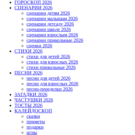
ГОРОСКОП 2026
СЦЕНАРИИ 2026
сценарии детям 2026
сценарии малышам 2026
сценарии детсаду 2026
сценарии школе 2026
сценарии взрослым 2026
сценарии прикольные 2026
сценки 2026
СТИХИ 2026
стихи для детей 2026
стихи для взрослых 2026
стихи прикольные 2026
ПЕСНИ 2026
песни для детей 2026
песни для взрослых 2026
песни-переделки 2026
ЗАГАДКИ 2026
ЧАСТУШКИ 2026
ТОСТЫ 2026
КАЛЕЙДОСКОП
сказки
приметы
подарки
игры