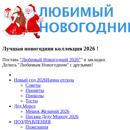
Лучшая новогодняя коллекция 2026 !
Поставь
"Любимый Новогодний 2026"
" в закладки.
Делись "Любимым Новогодним" с друзьями!
Новый год 2026
Начни отсюда
Советы
Приметы
Приколы
Тосты
Дед Мороз
Мешок Желаний 2026
Письма Деду Морозу 2026
ПОЗДРАВЛЕНИЯ
Пожелания