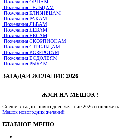
Пожелания ОВНАМ
Пожелания ТЕЛЬЦАМ
Пожелания БЛИЗНЕЦАМ
Пожелания РАКАМ
Пожелания ЛЬВАМ
Пожелания ДЕВАМ
Пожелания ВЕСАМ
Пожелания СКОРПИОНАМ
Пожелания СТРЕЛЬЦАМ
Пожелания КОЗЕРОГАМ
Пожелания ВОДОЛЕЯМ
Пожелания РЫБАМ
ЗАГАДАЙ ЖЕЛАНИЕ 2026
ЖМИ НА МЕШОК !
Спеши загадать новогоднее желание 2026 и положить в
Мешок новогодних желаний
ГЛАВНОЕ МЕНЮ