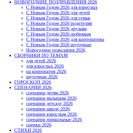
НОВОГОДНИЕ ПОЗДРАВЛЕНИЯ 2026
С Новым Годом 2026 для взрослых
С Новым Годом 2026 для детей
С Новым Годом 2026 для семьи
С Новым Годом 2026 родителям
С Новым Годом 2026 друзьям
С Новым Годом 2026 любимым
С Новым Годом 2026 для корпоратива
С Новым Годом 2026 шуточные
Новогодние пожелания 2026
СБОРНИКИ ПО ТЕМАМ
для детей 2026
для взрослых 2026
на корпоратив 2026
шуточные 2026
ГОРОСКОП 2026
СЦЕНАРИИ 2026
сценарии детям 2026
сценарии малышам 2026
сценарии детсаду 2026
сценарии школе 2026
сценарии взрослым 2026
сценарии прикольные 2026
сценки 2026
СТИХИ 2026