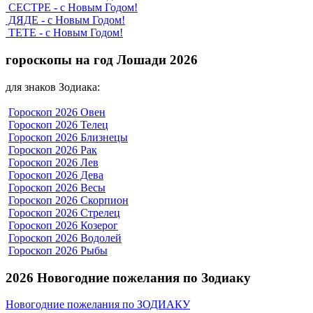
СЕСТРЕ - с Новым Годом!
ДЯДЕ - с Новым Годом!
ТЕТЕ - с Новым Годом!
гороскопы на год Лошади 2026
для знаков Зодиака:
Гороскоп 2026 Овен
Гороскоп 2026 Телец
Гороскоп 2026 Близнецы
Гороскоп 2026 Рак
Гороскоп 2026 Лев
Гороскоп 2026 Дева
Гороскоп 2026 Весы
Гороскоп 2026 Скорпион
Гороскоп 2026 Стрелец
Гороскоп 2026 Козерог
Гороскоп 2026 Водолей
Гороскоп 2026 Рыбы
2026 Новогодние пожелания по Зодиаку
Новогодние пожелания по ЗОДИАКУ