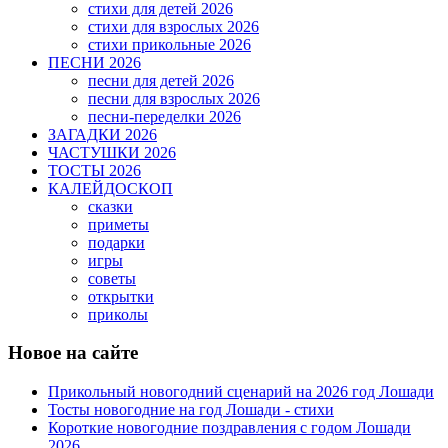
стихи для детей 2026
стихи для взрослых 2026
стихи прикольные 2026
ПЕСНИ 2026
песни для детей 2026
песни для взрослых 2026
песни-переделки 2026
ЗАГАДКИ 2026
ЧАСТУШКИ 2026
ТОСТЫ 2026
КАЛЕЙДОСКОП
сказки
приметы
подарки
игры
советы
открытки
приколы
Новое на сайте
Прикольный новогодний сценарий на 2026 год Лошади
Тосты новогодние на год Лошади - стихи
Короткие новогодние поздравления с годом Лошади
2026