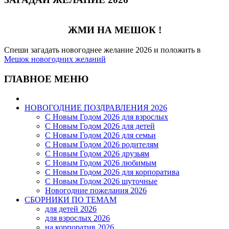
ЖМИ НА МЕШОК !
Спеши загадать новогоднее желание 2026 и положить в
Мешок новогодних желаний
ГЛАВНОЕ МЕНЮ
НОВОГОДНИЕ ПОЗДРАВЛЕНИЯ 2026
С Новым Годом 2026 для взрослых
С Новым Годом 2026 для детей
С Новым Годом 2026 для семьи
С Новым Годом 2026 родителям
С Новым Годом 2026 друзьям
С Новым Годом 2026 любимым
С Новым Годом 2026 для корпоратива
С Новым Годом 2026 шуточные
Новогодние пожелания 2026
СБОРНИКИ ПО ТЕМАМ
для детей 2026
для взрослых 2026
на корпоратив 2026