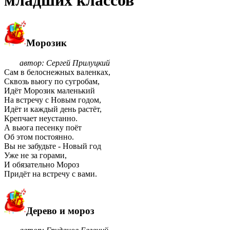
Морозик
автор: Сергей Прилуцкий
Сам в белоснежных валенках,
Сквозь вьюгу по сугробам,
Идёт Морозик маленький
На встречу с Новым годом,
Идёт и каждый день растёт,
Крепчает неустанно.
А вьюга песенку поёт
Об этом постоянно.
Вы не забудьте - Новый год
Уже не за горами,
И обязательно Мороз
Придёт на встречу с вами.
Дерево и мороз