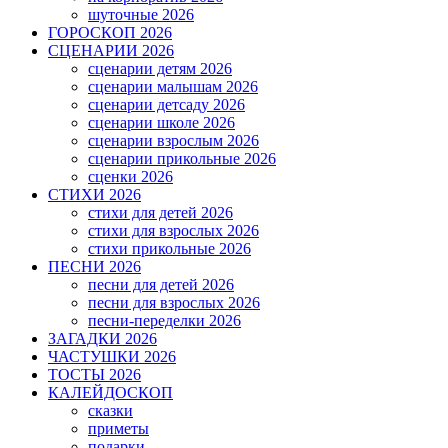
шуточные 2026
ГОРОСКОП 2026
СЦЕНАРИИ 2026
сценарии детям 2026
сценарии малышам 2026
сценарии детсаду 2026
сценарии школе 2026
сценарии взрослым 2026
сценарии прикольные 2026
сценки 2026
СТИХИ 2026
стихи для детей 2026
стихи для взрослых 2026
стихи прикольные 2026
ПЕСНИ 2026
песни для детей 2026
песни для взрослых 2026
песни-переделки 2026
ЗАГАДКИ 2026
ЧАСТУШКИ 2026
ТОСТЫ 2026
КАЛЕЙДОСКОП
сказки
приметы
подарки