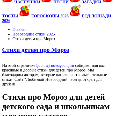
ЧАСТУШКИ
ПЕСНИ
ЗАГАДКИ
ТОСТЫ
ГОРОСКОПЫ 2026
ГОД ЛОШАДИ
2026
Главная
Новогодние стихи 2025
Стихи детям про Мороз
Стихи детям про Мороз
На этой страничке
ljubimyj-novogodnij.ru
собирает для вас
красивые и добрые стихи для детей про Мороз. Мы
благодарны авторам, которые написали эти замечательные
стихи. Сайт "Любимый Новогодний" всегда открыт для
друзей!
Стихи про Мороз для детей
детского сада и школьникам
младших классов