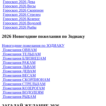
Гороскоп 2026 Дева
Гороскоп 2026 Весы
Гороскоп 2026 Скорпион
Гороскоп 2026 Стрелец
Гороскоп 2026 Козерог
Гороскоп 2026 Водолей
Гороскоп 2026 Рыбы
2026 Новогодние пожелания по Зодиаку
Новогодние пожелания по ЗОДИАКУ
Пожелания ОВНАМ
Пожелания ТЕЛЬЦАМ
Пожелания БЛИЗНЕЦАМ
Пожелания РАКАМ
Пожелания ЛЬВАМ
Пожелания ДЕВАМ
Пожелания ВЕСАМ
Пожелания СКОРПИОНАМ
Пожелания СТРЕЛЬЦАМ
Пожелания КОЗЕРОГАМ
Пожелания ВОДОЛЕЯМ
Пожелания РЫБАМ
ЗАГАДАЙ ЖЕЛАНИЕ 2026