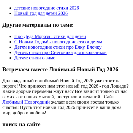
детские новогодние стихи 2026
Новый год для детей 2026
Другие материалы по теме:
Про Деда Мороза - стихи для детей
С Новым Годом! - новогодние стихи детям
Детям новогодние стихи про Елку, Елочку
Детям: стихи про Снеговика для школьников
Детям: стихи о зиме
Встречаем вместе Любимый Новый Год 2026
Долгожданный и любимый Новый Год 2026 уже стоит на
пороге! Что принесет нам этот новый год 2026 - год Лошади?
Какие добрые перемены ждут нас? Все зависит только от нас
самих - от наших мыслей, поступков и желаний. Сайт
Любимый Новогодний
желает всем своим гостям только
счастья! Пусть этот новый год 2026 принесет в ваши дома
мир, добро и любовь!
поиск на сайте