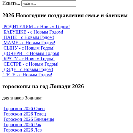
Искать...
2026 Новогодние поздравления семье и близким
РОДИТЕЛЯМ - с Новым Годом!
БАБУШКЕ - с Новым Годом!
ПАПЕ - с Новым Годом!
МАМЕ - с Новым Годом!
СЫНУ - с Новым Годом!
ДОЧЕРИ - с Новым Годом!
БРАТУ - с Новым Годом!
СЕСТРЕ - с Новым Годом!
ДЯДЕ - с Новым Годом!
ТЕТЕ - с Новым Годом!
гороскопы на год Лошади 2026
для знаков Зодиака:
Гороскоп 2026 Овен
Гороскоп 2026 Телец
Гороскоп 2026 Близнецы
Гороскоп 2026 Рак
Гороскоп 2026 Лев