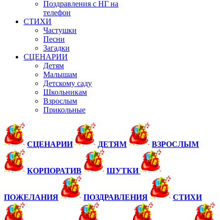
Поздравления с НГ на
телефон
СТИХИ
Частушки
Песни
Загадки
СЦЕНАРИИ
Детям
Малышам
Детскому саду
Школьникам
Взрослым
Прикольные
СЦЕНАРИИ
ДЕТЯМ
ВЗРОСЛЫМ
КОРПОРАТИВ
ШУТКИ
ПОЖЕЛАНИЯ
ПОЗДРАВЛЕНИЯ
СТИХИ