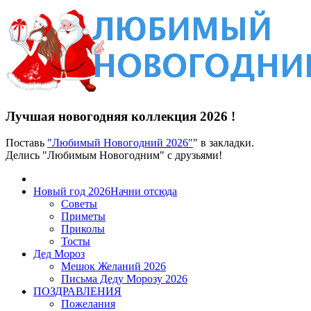
Лучшая новогодняя коллекция 2026 !
Поставь
"Любимый Новогодний 2026"
" в закладки.
Делись "Любимым Новогодним" с друзьями!
Новый год 2026
Начни отсюда
Советы
Приметы
Приколы
Тосты
Дед Мороз
Мешок Желаний 2026
Письма Деду Морозу 2026
ПОЗДРАВЛЕНИЯ
Пожелания