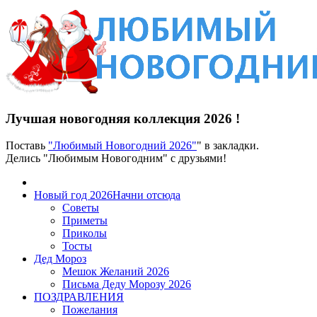
Лучшая новогодняя коллекция 2026 !
Поставь
"Любимый Новогодний 2026"
" в закладки.
Делись "Любимым Новогодним" с друзьями!
Новый год 2026
Начни отсюда
Советы
Приметы
Приколы
Тосты
Дед Мороз
Мешок Желаний 2026
Письма Деду Морозу 2026
ПОЗДРАВЛЕНИЯ
Пожелания