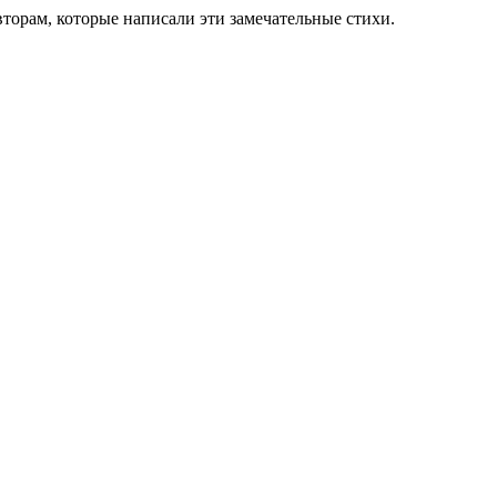
торам, которые написали эти замечательные стихи.