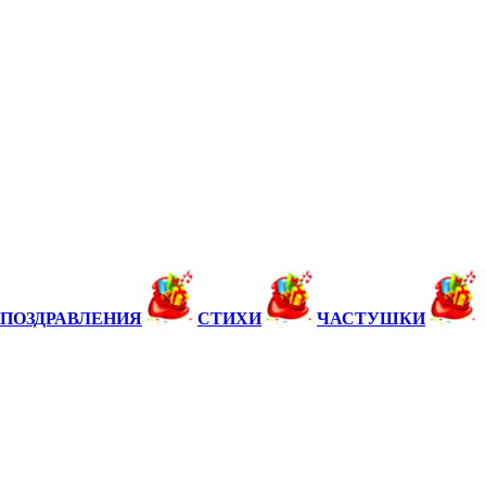
ПОЗДРАВЛЕНИЯ
СТИХИ
ЧАСТУШКИ