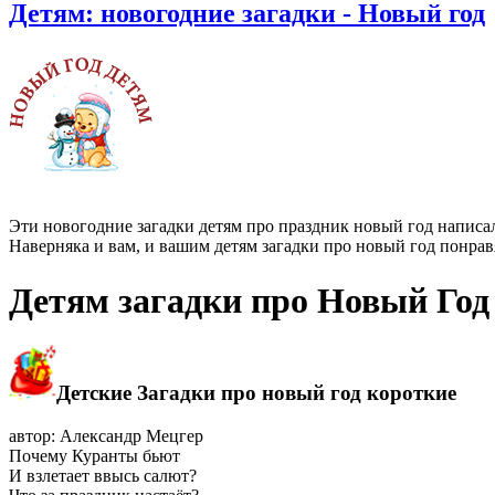
Детям: новогодние загадки - Новый год
Эти новогодние загадки детям про праздник новый год напис
Наверняка и вам, и вашим детям загадки про новый год понравя
Детям загадки про Новый Год
Детские Загадки про новый год короткие
автор: Александр Мецгер
Почему Куранты бьют
И взлетает ввысь салют?