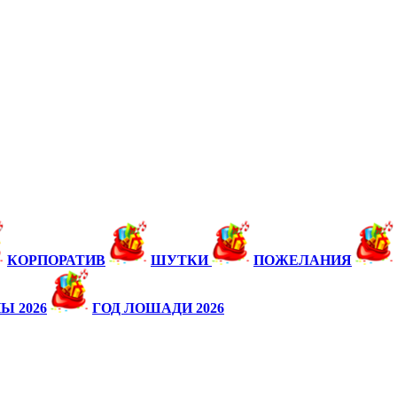
КОРПОРАТИВ
ШУТКИ
ПОЖЕЛАНИЯ
Ы 2026
ГОД ЛОШАДИ 2026