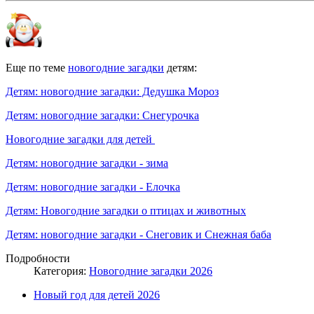
Еще по теме
новогодние загадки
детям:
Детям: новогодние загадки: Дедушка Мороз
Детям: новогодние загадки: Снегурочка
Новогодние загадки для детей
Детям: новогодние загадки - зима
Детям: новогодние загадки - Елочка
Детям: Новогодние загадки о птицах и животных
Детям: новогодние загадки - Снеговик и Снежная баба
Подробности
Категория:
Новогодние загадки 2026
Новый год для детей 2026