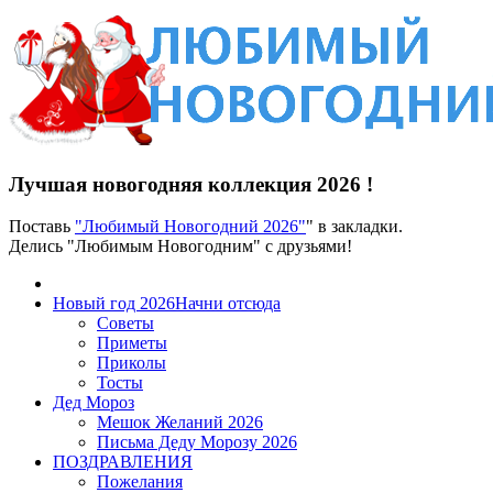
Лучшая новогодняя коллекция 2026 !
Поставь
"Любимый Новогодний 2026"
" в закладки.
Делись "Любимым Новогодним" с друзьями!
Новый год 2026
Начни отсюда
Советы
Приметы
Приколы
Тосты
Дед Мороз
Мешок Желаний 2026
Письма Деду Морозу 2026
ПОЗДРАВЛЕНИЯ
Пожелания