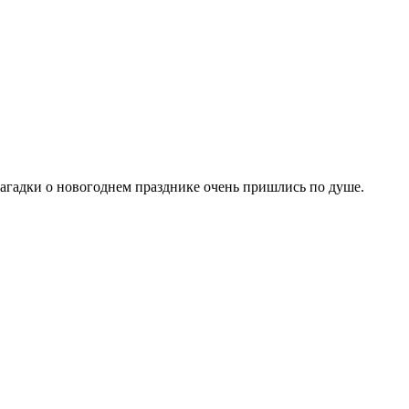
загадки о новогоднем празднике очень пришлись по душе.