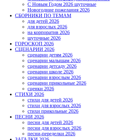
С Новым Годом 2026 шуточные
Новогодние пожелания 2026
СБОРНИКИ ПО ТЕМАМ
для детей 2026
для взрослых 2026
на корпоратив 2026
шуточные 2026
ГОРОСКОП 2026
СЦЕНАРИИ 2026
сценарии детям 2026
сценарии малышам 2026
сценарии детсаду 2026
сценарии школе 2026
сценарии взрослым 2026
сценарии прикольные 2026
сценки 2026
СТИХИ 2026
стихи для детей 2026
стихи для взрослых 2026
стихи прикольные 2026
ПЕСНИ 2026
песни для детей 2026
песни для взрослых 2026
песни-переделки 2026
ЗАГАДКИ 2026