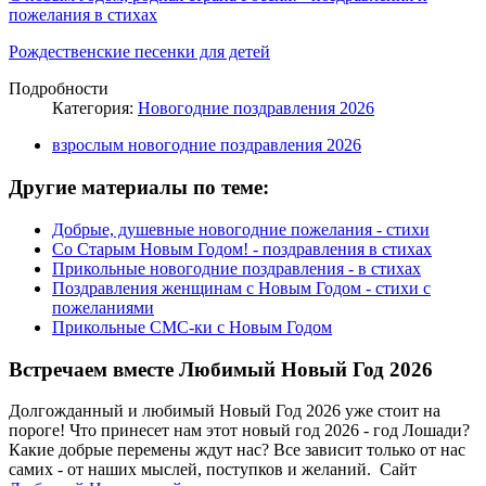
пожелания в стихах
Рождественские песенки для детей
Подробности
Категория:
Новогодние поздравления 2026
взрослым новогодние поздравления 2026
Другие материалы по теме:
Добрые, душевные новогодние пожелания - стихи
Со Старым Новым Годом! - поздравления в стихах
Прикольные новогодние поздравления - в стихах
Поздравления женщинам с Новым Годом - стихи с
пожеланиями
Прикольные СМС-ки с Новым Годом
Встречаем вместе Любимый Новый Год 2026
Долгожданный и любимый Новый Год 2026 уже стоит на
пороге! Что принесет нам этот новый год 2026 - год Лошади?
Какие добрые перемены ждут нас? Все зависит только от нас
самих - от наших мыслей, поступков и желаний. Сайт