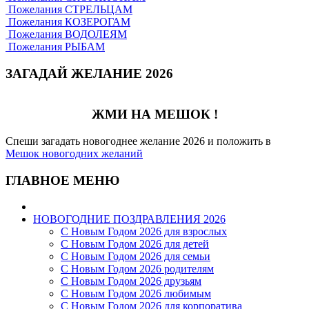
Пожелания СТРЕЛЬЦАМ
Пожелания КОЗЕРОГАМ
Пожелания ВОДОЛЕЯМ
Пожелания РЫБАМ
ЗАГАДАЙ ЖЕЛАНИЕ 2026
ЖМИ НА МЕШОК !
Спеши загадать новогоднее желание 2026 и положить в
Мешок новогодних желаний
ГЛАВНОЕ МЕНЮ
НОВОГОДНИЕ ПОЗДРАВЛЕНИЯ 2026
С Новым Годом 2026 для взрослых
С Новым Годом 2026 для детей
С Новым Годом 2026 для семьи
С Новым Годом 2026 родителям
С Новым Годом 2026 друзьям
С Новым Годом 2026 любимым
С Новым Годом 2026 для корпоратива