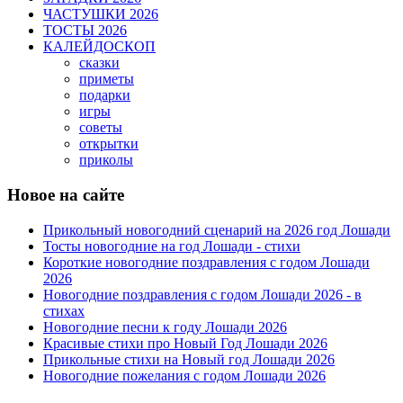
ЧАСТУШКИ 2026
ТОСТЫ 2026
КАЛЕЙДОСКОП
сказки
приметы
подарки
игры
советы
открытки
приколы
Новое на сайте
Прикольный новогодний сценарий на 2026 год Лошади
Тосты новогодние на год Лошади - стихи
Короткие новогодние поздравления с годом Лошади
2026
Новогодние поздравления с годом Лошади 2026 - в
стихах
Новогодние песни к году Лошади 2026
Красивые стихи про Новый Год Лошади 2026
Прикольные стихи на Новый год Лошади 2026
Новогодние пожелания с годом Лошади 2026