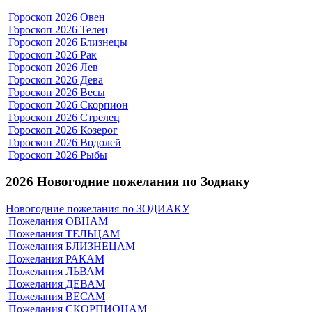
Гороскоп 2026 Овен
Гороскоп 2026 Телец
Гороскоп 2026 Близнецы
Гороскоп 2026 Рак
Гороскоп 2026 Лев
Гороскоп 2026 Дева
Гороскоп 2026 Весы
Гороскоп 2026 Скорпион
Гороскоп 2026 Стрелец
Гороскоп 2026 Козерог
Гороскоп 2026 Водолей
Гороскоп 2026 Рыбы
2026 Новогодние пожелания по Зодиаку
Новогодние пожелания по ЗОДИАКУ
Пожелания ОВНАМ
Пожелания ТЕЛЬЦАМ
Пожелания БЛИЗНЕЦАМ
Пожелания РАКАМ
Пожелания ЛЬВАМ
Пожелания ДЕВАМ
Пожелания ВЕСАМ
Пожелания СКОРПИОНАМ